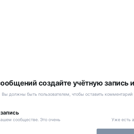
ообщений создайте учётную запись 
Вы должны быть пользователем, чтобы оставить комментарий
 запись
нашем сообществе. Это очень
Уже есть а