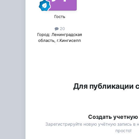
Гость
20
Город:
Ленинградская
область, г.Кингисепп
Для публикации с
Создать учетную
Зарегистрируйте новую учётную запись в 
просто!