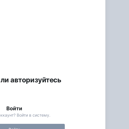
или авторизуйтесь
Войти
ккаунт? Войти в систему.