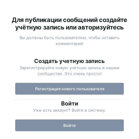
Для публикации сообщений создайте
учётную запись или авторизуйтесь
Вы должны быть пользователем, чтобы оставить
комментарий
Создать учетную запись
Зарегистрируйте новую учётную запись в нашем
сообществе. Это очень просто!
Регистрация нового пользователя
Войти
Уже есть аккаунт? Войти в систему.
Войти