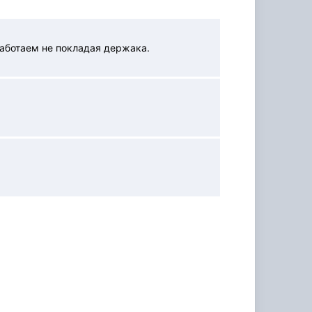
 Работаем не покладая держака.