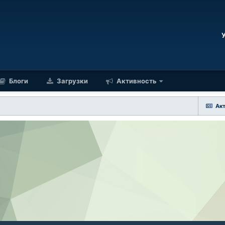
Блоги
Загрузки
Активность
Ак