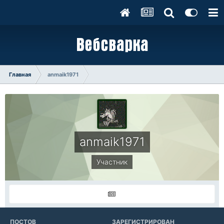
Главная
anmaik1971
anmaik1971
Участник
ПОСТОВ
ЗАРЕГИСТРИРОВАН