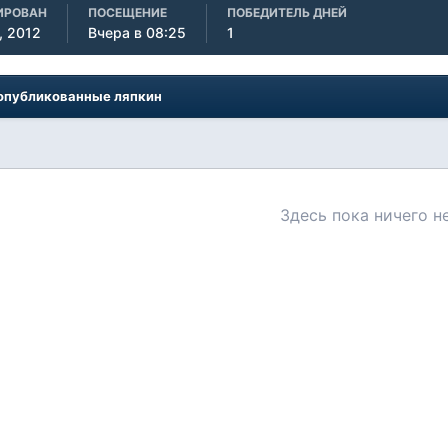
ИРОВАН
ПОСЕЩЕНИЕ
ПОБЕДИТЕЛЬ ДНЕЙ
, 2012
Вчера в 08:25
1
опубликованные ляпкин
Здесь пока ничего н