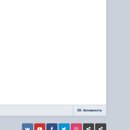
Активность