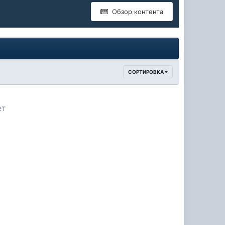
Обзор контента
СОРТИРОВКА
ет