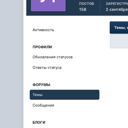
ПОСТОВ
ЗАРЕГИСТР
158
2 сентября
Темы, 
Активность
ПРОФИЛИ
Обновления статусов
Ответы статуса
ФОРУМЫ
Темы
Сообщения
БЛОГИ