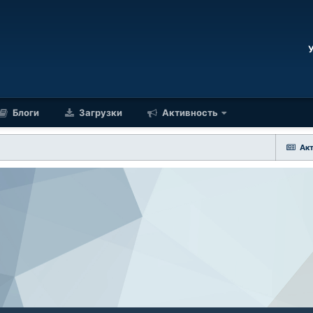
Блоги
Загрузки
Активность
Ак