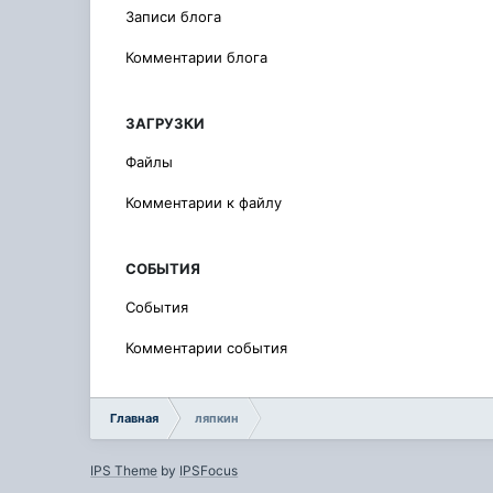
Записи блога
Комментарии блога
ЗАГРУЗКИ
Файлы
Комментарии к файлу
СОБЫТИЯ
События
Комментарии события
Главная
ляпкин
IPS Theme
by
IPSFocus