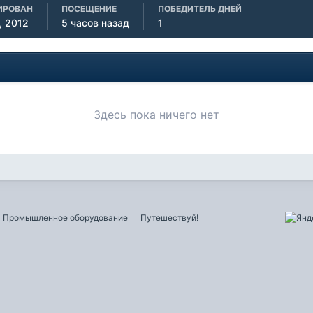
ИРОВАН
ПОСЕЩЕНИЕ
ПОБЕДИТЕЛЬ ДНЕЙ
, 2012
5 часов назад
1
Здесь пока ничего нет
Промышленное оборудование
Путешествуй!