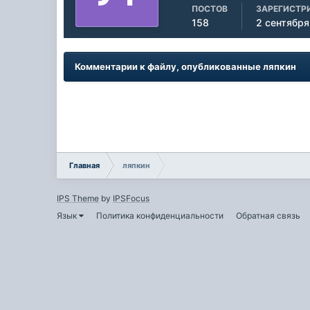
ПОСТОВ
ЗАРЕГИСТР
158
2 сентября
Комментарии к файлу, опубликованные ляпкин
Главная
ляпкин
IPS Theme
by
IPSFocus
Язык
Политика конфиденциальности
Обратная связь