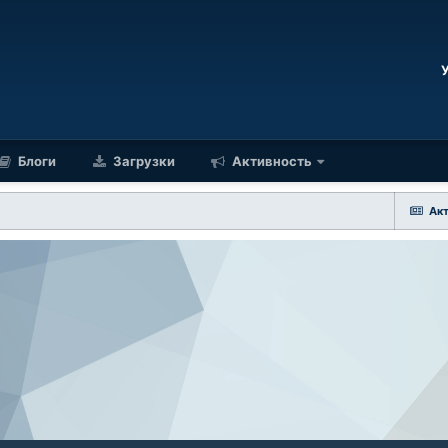
Блоги
Загрузки
Активность
Ак