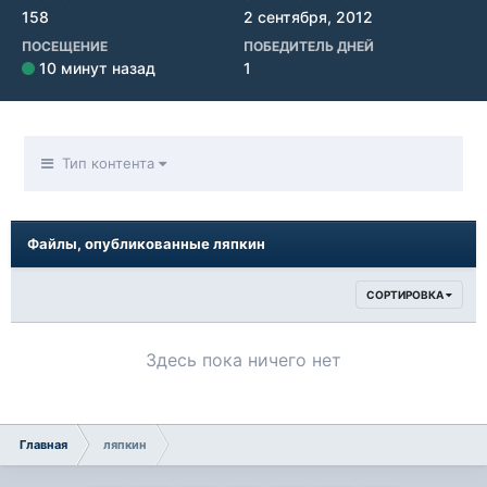
158
2 сентября, 2012
ПОСЕЩЕНИЕ
ПОБЕДИТЕЛЬ ДНЕЙ
10 минут назад
1
Тип контента
Файлы, опубликованные ляпкин
СОРТИРОВКА
Здесь пока ничего нет
Главная
ляпкин