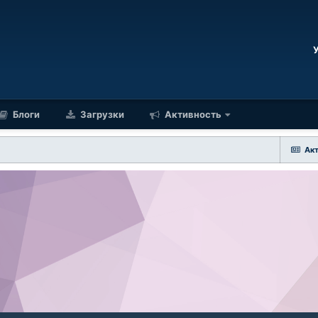
Блоги
Загрузки
Активность
Ак