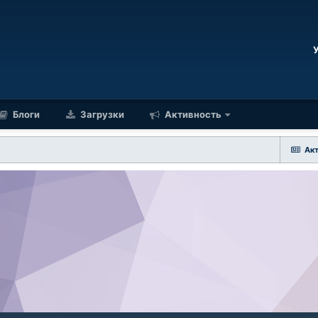
Блоги
Загрузки
Активность
Ак