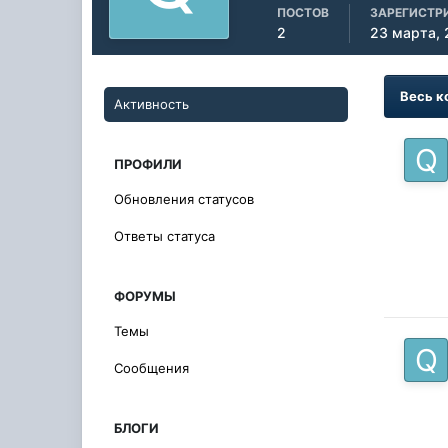
ПОСТОВ
ЗАРЕГИСТР
2
23 марта, 
Весь к
Активность
ПРОФИЛИ
Обновления статусов
Ответы статуса
ФОРУМЫ
Темы
Сообщения
БЛОГИ