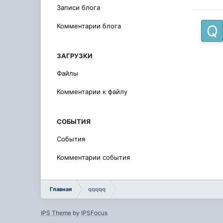
Записи блога
Комментарии блога
ЗАГРУЗКИ
Файлы
Комментарии к файлу
СОБЫТИЯ
События
Комментарии события
Главная
qqqqq
IPS Theme
by
IPSFocus