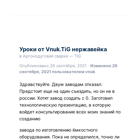
Уроки от Vnuk.TiG нержавейка
в
Аргонодуговая сварка — TIG
Опубликовано
26 сентября, 2021
·
Изменено
26
сентября, 2021
пользователем vnuk
Здравствуйте. Двум заводам отказал.
Предстоит еще на один съездить, но он не в
россии. Хотят завод создать с 0. Заготовил
технологическую презентацию, в которую
войдет консультирование всех моих знаний по
созданию
завода по изготовлению ёмкостного
оборудования. Пока не определился, точно ли