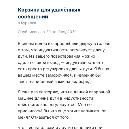
Корзина для удалённых
сообщений
в
Курилка
Опубликовано
29 ноября, 2020
В своём видео вы продолбили дырку в голове
о том, что индуктивность регулирует длину
дуги. Из вашего повествования можно
сделать такой вывод -- индуктивность это
есть просто регулировка длины дуги. Я бы на
вашем месте заморочился, и изменил бы
текст начитанный вами на видеоряд
Я еще раз повторяю, что на данной сварочной
машине длинна дуги в индуктивности
действительно регулируется. Мне не
приснилось! Вы что еще хотите услышать от
меня? Отказаться от того,
что я испытал сам и другие сварщики при