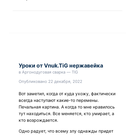
Уроки от Vnuk.TiG нержавейка
в
Аргонодуговая сварка — TIG
Опубликовано
22 декабря, 2022
Вот заметил, когда от куда ухожу, фактически
всегда наступают какие-то перемены.
Печальная картина. А когда то мне нравилось
тут находиться. Все меняется, кто умирает, а
кто возрождается.
Одно радует, что всему злу однажды придет