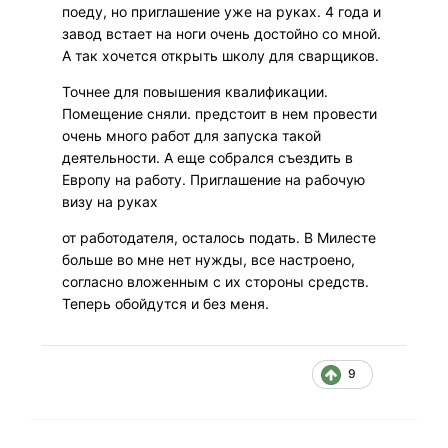
поеду, но приглашение уже на руках. 4 года и
завод встает на ноги очень достойно со мной.
А так хочется открыть школу для сварщиков.
Точнее для повышения квалификации.
Помещение сняли. предстоит в нем провести
очень много работ для запуска такой
деятельности. А еще собрался съездить в
Европу на работу. Приглашение на рабочую
визу на руках
от работодателя, осталось подать. В Милесте
больше во мне нет нужды, все настроено,
согласно вложенным с их стороны средств.
Теперь обойдутся и без меня.
9