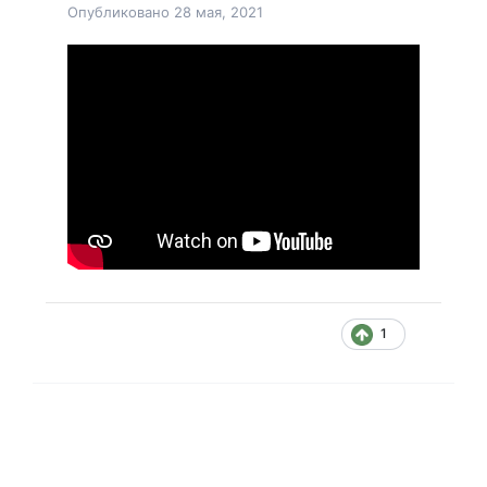
Опубликовано
28 мая, 2021
1