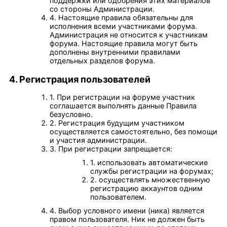
поддержки или одобрения этих материалов
со стороны Администрации.
4. Настоящие правила обязательны для
исполнения всеми участниками форума.
Администрация не относится к участникам
форума. Настоящие правила могут быть
дополнены внутренними правилами
отдельных разделов форума.
4. Регистрация пользователей
1. При регистрации на форуме участник
соглашается выполнять данные Правила
безусловно.
2. Регистрация будущим участником
осуществляется самостоятельно, без помощи
и участия администрации.
3. При регистрации запрещается:
1. использовать автоматические
службы регистрации на форумах;
2. осуществлять множественную
регистрацию аккаунтов одним
пользователем.
4. Выбор условного имени (ника) является
правом пользователя. Ник не должен быть