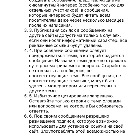
сиюминутный интерес (особенно только для
отдельных участников), а сообщения,
которые интересно будет читать всем
посетителям даже через несколько месяцев
после их написания.
3. Публикация ссылок в сообщениях на
другие сайты допустима только в случаях,
если они носят информативный характер. Все
рекламные ссылки будут удалены.
4. При создании сообщений следует
придерживаться темы, в которой создается
сообщение. Название темы должно отражать
суть рассматриваемого вопроса. Старайтесь
не отвечать на сообщения, не
соответствующие теме. Все сообщения, не
соответствующие тематике, могут быть
удалены модератором или перенесены в
другие темы.
5. Избыточное цитирование запрещено.
Оставляйте только строки с теми словами
или вопросами, на которые Вы собираетесь
ответить.
6. Под своим сообщением разрешено
размещение подписи, которую возможно
использовать для установки ссылки на свой
сайт. Злоупотреблять этой возможностью не