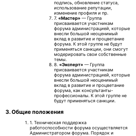
подпись, обновление статуса,
использование репутации,
изменение профиля и пр.
7.
«Мастер»
— Группа
присваивается участникам
форума администрацией, которые
внесли большой неоценимый
вклад в развитие и процветание
форума. К этой группе не будут
применяться санкции, они смогут
модерировать свои собственные
темы.
8.
«Эксперт»
— Группа
присваивается участникам
форума администрацией, которые
внесли большой неоценимый
вклад в развитие и процветание
форума, как консультанты-
профессионалы. К этой группе не
будут применяться санкции.
3. Общие положения
1. Техническая поддержка
работоспособности форума осуществляется
Администратором форума. Порядок и