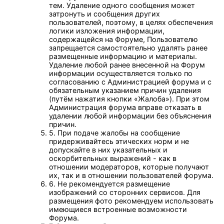
тем. Удаление одного сообщения может
затронуть и сообщения других
пользователей, поэтому, в целях обеспечения
логики изложения информации,
содержащейся на Форуме, Пользователю
запрещается самостоятельно удалять ранее
размещенные информацию и материалы.
Удаление любой ранее внесенной на Форум
информации осуществляется только по
согласованию с Администрацией форума и с
обязательным указанием причин удаления
(путём нажатия кнопки «Жалоба»). При этом
Администрация форума вправе отказать в
удалении любой информации без объяснения
причин.
5. При подаче жалобы на сообщение
придерживайтесь этических норм и не
допускайте в них указательных и
оскорбительных выражений - как в
отношении модераторов, которые получают
их, так и в отношении пользователей форума.
6. Не рекомендуется размещение
изображений со сторонних сервисов. Для
размещения фото рекомендуем использовать
имеющиеся встроенные возможности
Форума.