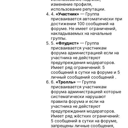
изменение профиля,
использование репутации.
4.
«Участник»
— Группа
присваивается автоматически при
достижении 100 сообщений на
форуме. Не имеет ограничений,
накладываемых на начальные
группы.
5.
«Флудист»
— Группа
присваивается участникам
форума администрацией если на
участника не действуют
предупреждения модераторов.
Имеет ряд ограничений: 5
сообщений в сутки на форуме и 5
личный сообщений сообщений .
6.
«Тролль»
— Группа
присваивается участникам
форума администрацией которые
систематически нарушают
правила форума и если на
участника не действуют
предупреждения модераторов.
Имеет ряд жёстких ограничений:
5 сообщений в сутки на форуме,
запрещены личные сообщения,