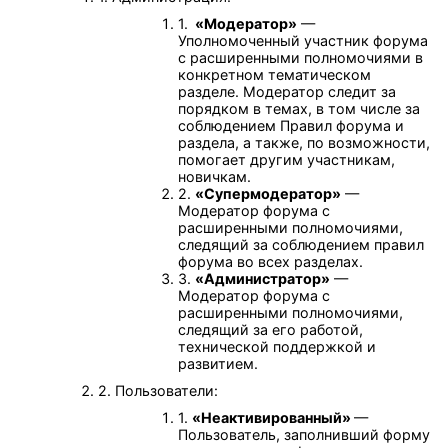
1.
«Модератор»
—
Уполномоченный участник форума
с расширенными полномочиями в
конкретном тематическом
разделе. Модератор следит за
порядком в темах, в том числе за
соблюдением Правил форума и
раздела, а также, по возможности,
помогает другим участникам,
новичкам.
2.
«Супермодератор»
—
Модератор форума с
расширенными полномочиями,
следящий за соблюдением правил
форума во всех разделах.
3.
«Администратор»
—
Модератор форума с
расширенными полномочиями,
следящий за его работой,
технической поддержкой и
развитием.
2. Пользователи:
1.
«Неактивированный»
—
Пользователь, заполнивший форму