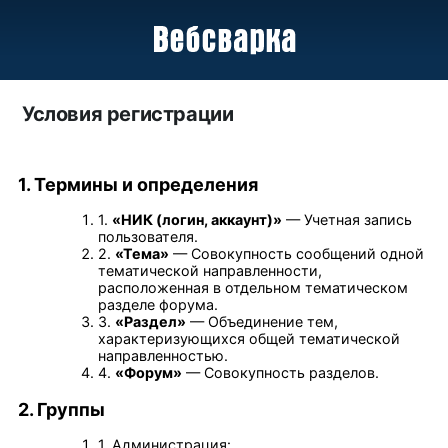
Условия регистрации
1. Термины и определения
1.
«НИК (логин, аккаунт)»
— Учетная запись
пользователя.
2.
«Тема»
— Совокупность сообщений одной
тематической направленности,
расположенная в отдельном тематическом
разделе форума.
3.
«Раздел»
— Объединение тем,
характеризующихся общей тематической
направленностью.
4.
«Форум»
— Совокупность разделов.
2. Группы
1. Администрация: