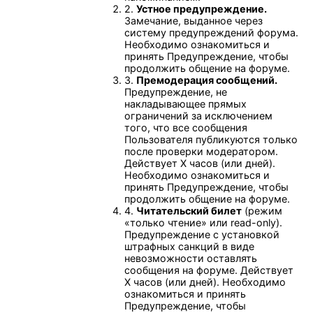
2.
Устное предупреждение.
Замечание, выданное через
систему предупреждений форума.
Необходимо ознакомиться и
принять Предупреждение, чтобы
продолжить общение на форуме.
3.
Премодерация сообщений.
Предупреждение, не
накладывающее прямых
ограничений за исключением
того, что все сообщения
Пользователя публикуются только
после проверки модератором.
Действует Х часов (или дней).
Необходимо ознакомиться и
принять Предупреждение, чтобы
продолжить общение на форуме.
4.
Читательский билет
(режим
«только чтение» или read-only).
Предупреждение с установкой
штрафных санкций в виде
невозможности оставлять
сообщения на форуме. Действует
Х часов (или дней). Необходимо
ознакомиться и принять
Предупреждение, чтобы