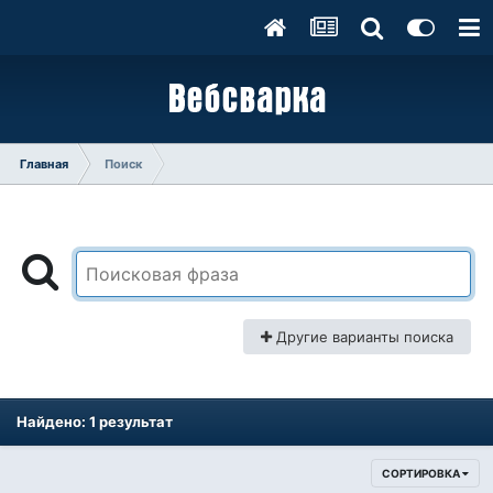
Главная
Поиск
Другие варианты поиска
Найдено: 1 результат
СОРТИРОВКА