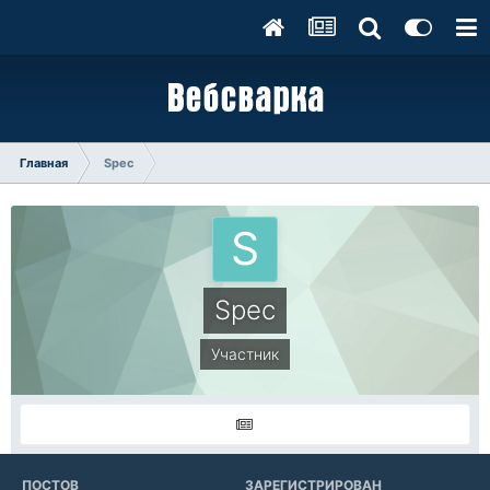
Главная
Spec
Spec
Участник
ПОСТОВ
ЗАРЕГИСТРИРОВАН