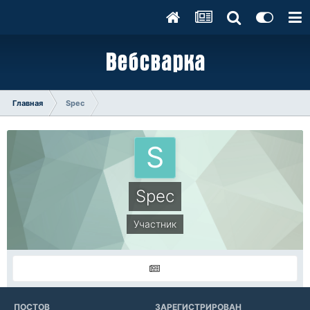
Главная
Spec
Spec
Участник
ПОСТОВ
ЗАРЕГИСТРИРОВАН