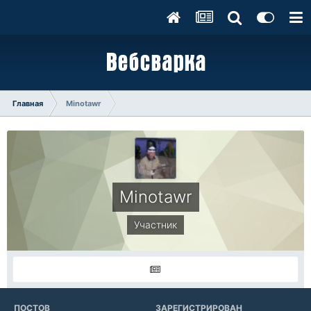
Главная
Minotawr
Minotawr
Участник
ПОСТОВ
ЗАРЕГИСТРИРОВАН