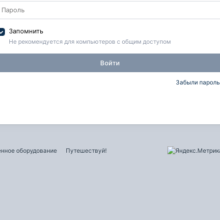
Запомнить
Не рекомендуется для компьютеров с общим доступом
Войти
Забыли пароль
нное оборудование
Путешествуй!