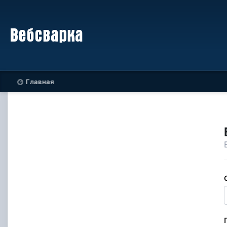
Главная