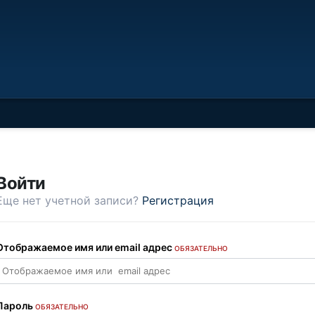
Войти
Еще нет учетной записи?
Регистрация
Отображаемое имя или email адрес
ОБЯЗАТЕЛЬНО
Пароль
ОБЯЗАТЕЛЬНО