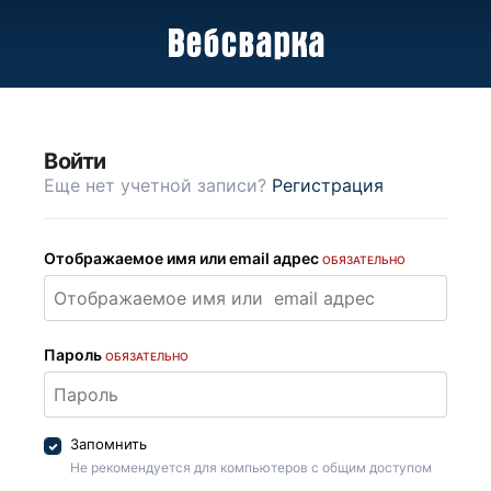
Войти
Еще нет учетной записи?
Регистрация
Отображаемое имя или email адрес
ОБЯЗАТЕЛЬНО
Пароль
ОБЯЗАТЕЛЬНО
Запомнить
Не рекомендуется для компьютеров с общим доступом