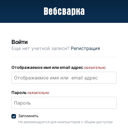
Войти
Еще нет учетной записи?
Регистрация
Отображаемое имя или email адрес
ОБЯЗАТЕЛЬНО
Пароль
ОБЯЗАТЕЛЬНО
Запомнить
Не рекомендуется для компьютеров с общим доступом