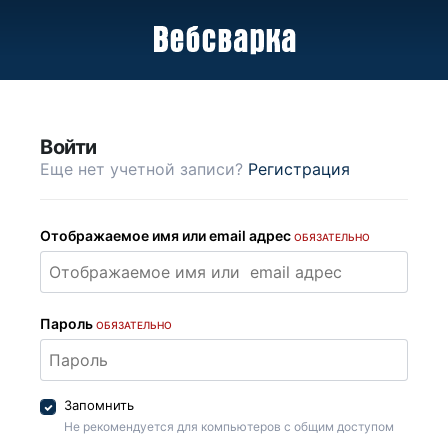
Войти
Еще нет учетной записи?
Регистрация
Отображаемое имя или email адрес
ОБЯЗАТЕЛЬНО
Пароль
ОБЯЗАТЕЛЬНО
Запомнить
Не рекомендуется для компьютеров с общим доступом