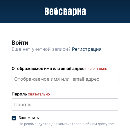
Войти
Еще нет учетной записи?
Регистрация
Отображаемое имя или email адрес
ОБЯЗАТЕЛЬНО
Пароль
ОБЯЗАТЕЛЬНО
Запомнить
Не рекомендуется для компьютеров с общим доступом