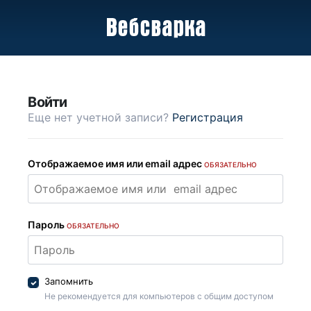
Войти
Еще нет учетной записи?
Регистрация
Отображаемое имя или email адрес
ОБЯЗАТЕЛЬНО
Пароль
ОБЯЗАТЕЛЬНО
Запомнить
Не рекомендуется для компьютеров с общим доступом