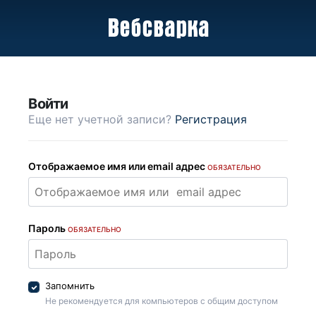
Войти
Еще нет учетной записи?
Регистрация
Отображаемое имя или email адрес
ОБЯЗАТЕЛЬНО
Пароль
ОБЯЗАТЕЛЬНО
Запомнить
Не рекомендуется для компьютеров с общим доступом