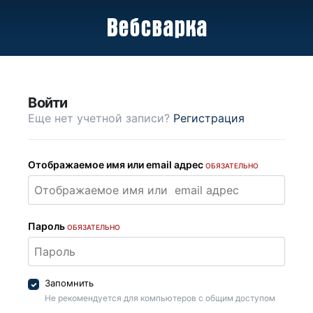
Войти
Еще нет учетной записи?
Регистрация
Отображаемое имя или email адрес
ОБЯЗАТЕЛЬНО
Пароль
ОБЯЗАТЕЛЬНО
Запомнить
Не рекомендуется для компьютеров с общим доступом