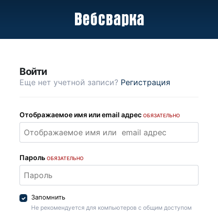
Войти
Еще нет учетной записи?
Регистрация
Отображаемое имя или email адрес
ОБЯЗАТЕЛЬНО
Пароль
ОБЯЗАТЕЛЬНО
Запомнить
Не рекомендуется для компьютеров с общим доступом