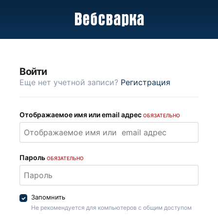
Войти
Еще нет учетной записи?
Регистрация
Отображаемое имя или email адрес
ОБЯЗАТЕЛЬНО
Пароль
ОБЯЗАТЕЛЬНО
Запомнить
Не рекомендуется для компьютеров с общим доступом