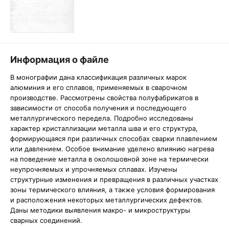
Информация о файле
В монографии дана классификация различных марок
алюминия и его сплавов, применяемых в сварочном
производстве. Рассмотрены свойства полуфабрикатов в
зависимости от способа получения и последующего
металлургического передела. Подробно исследованы
характер кристаллизации металла шва и его структура,
формирующаяся при различных способах сварки плавлением
или давлением. Особое внимание уделено влиянию нагрева
на поведение металла в околошовной зоне на термически
неупрочняемых и упрочняемых сплавах. Изучены
структурные изменения и превращения в различных участках
зоны термического влияния, а также условия формирования
и расположения некоторых металлургических дефектов.
Даны методики выявления макро- и микроструктуры
сварных соединений.