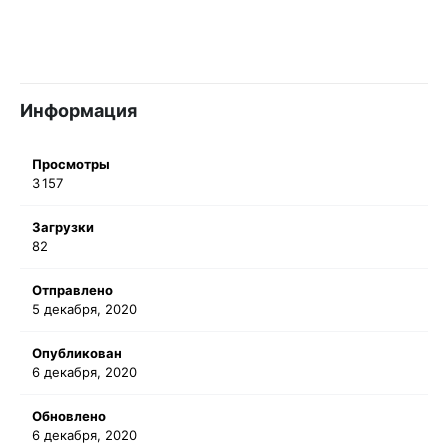
Информация
Просмотры
3 157
Загрузки
82
Отправлено
5 декабря, 2020
Опубликован
6 декабря, 2020
Обновлено
6 декабря, 2020