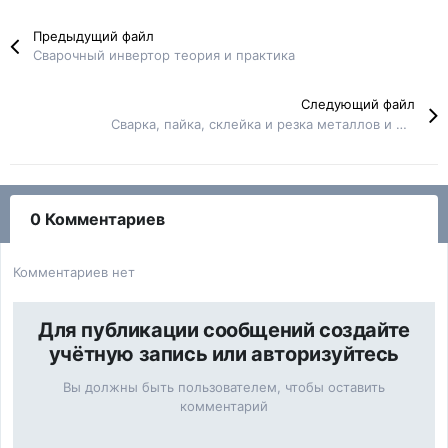
Предыдущий файл
Сварочный инвертор теория и практика
Следующий файл
Сварка, пайка, склейка и резка металлов и пластмасс. Справочник
0 Комментариев
Комментариев нет
Для публикации сообщений создайте
учётную запись или авторизуйтесь
Вы должны быть пользователем, чтобы оставить
комментарий