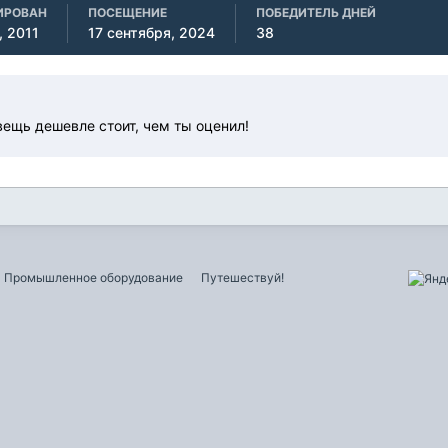
ИРОВАН
ПОСЕЩЕНИЕ
ПОБЕДИТЕЛЬ ДНЕЙ
, 2011
17 сентября, 2024
38
 вещь дешевле стоит, чем ты оценил!
Промышленное оборудование
Путешествуй!