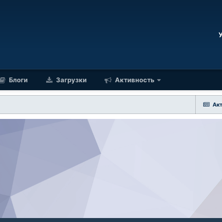
Блоги
Загрузки
Активность
Ак