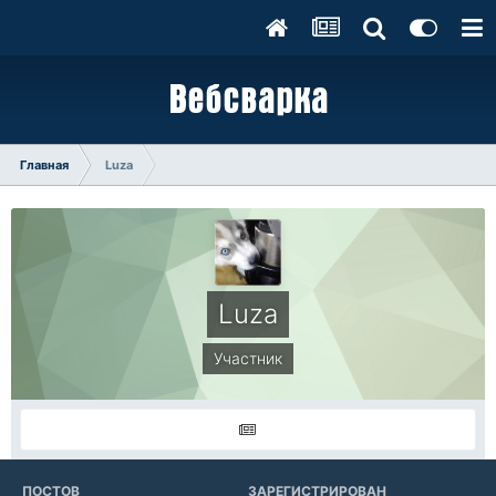
Главная
Luza
Luza
Участник
ПОСТОВ
ЗАРЕГИСТРИРОВАН