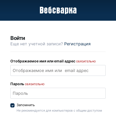
Войти
Еще нет учетной записи?
Регистрация
Отображаемое имя или email адрес
ОБЯЗАТЕЛЬНО
Пароль
ОБЯЗАТЕЛЬНО
Запомнить
Не рекомендуется для компьютеров с общим доступом