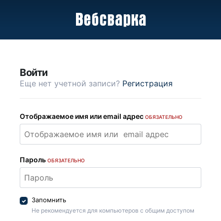
Войти
Еще нет учетной записи?
Регистрация
Отображаемое имя или email адрес
ОБЯЗАТЕЛЬНО
Пароль
ОБЯЗАТЕЛЬНО
Запомнить
Не рекомендуется для компьютеров с общим доступом