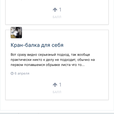
1
БАЛЛ
Кран-балка для себя
Вот сразу видно серьезный подход, так вообще
практически никто к делу не подходит, обычно на
первом попавшемся обрывке листа что то...
6 апреля
1
БАЛЛ