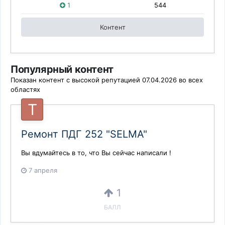
1
544
Контент
Популярный контент
Показан контент с высокой репутацией 07.04.2026 во всех
областях
Ремонт ПДГ 252 "SELMA"
Вы вдумайтесь в то, что Вы сейчас написали !
7 апреля
1
БАЛЛ