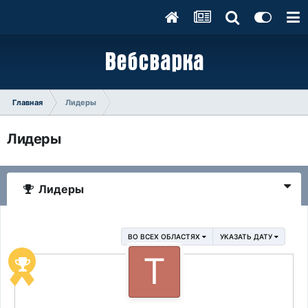
Главная
Лидеры
Лидеры
Лидеры
ВО ВСЕХ ОБЛАСТЯХ
УКАЗАТЬ ДАТУ