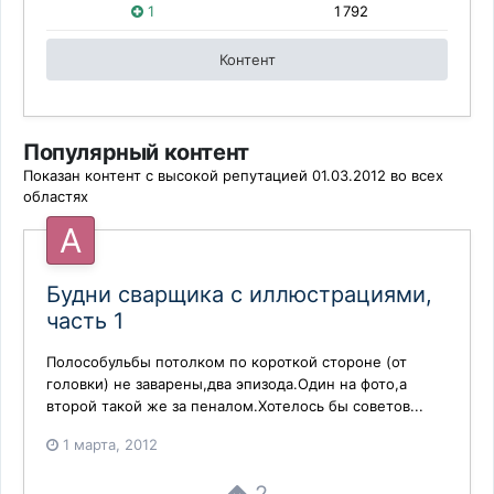
1
1 792
Контент
Популярный контент
Показан контент с высокой репутацией 01.03.2012 во всех
областях
Будни сварщика с иллюстрациями,
часть 1
Полособульбы потолком по короткой стороне (от
головки) не заварены,два эпизода.Один на фото,а
второй такой же за пеналом.Хотелось бы советов...
1 марта, 2012