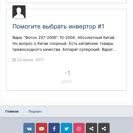
Помогите выбрать инвертор #1
Варю "Фотон ZX7-200II". 10-200А. Абсолютный Китай.
Но вопрос о Китае спорный. Есть китайские товары
превосходного качества. Аппарат суперский. Варит...
23 июня, 2011
-1
БАЛЛ
Главная
Лидеры