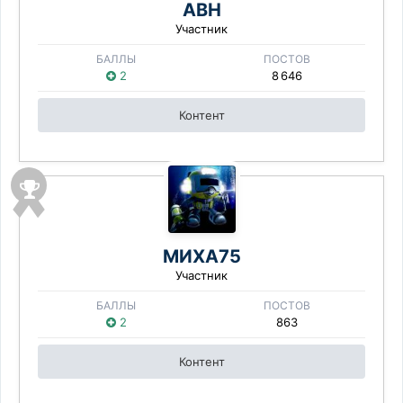
АВН
Участник
БАЛЛЫ
ПОСТОВ
2
8 646
Контент
МИХА75
Участник
БАЛЛЫ
ПОСТОВ
2
863
Контент