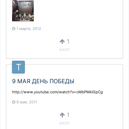
1 марта, 2012
1
БАЛЛ
9 МАЯ ДЕНЬ ПОБЕДЫ
http://www.youtube.com/watch?v=cMbPMklGpCg
9 мая, 2011
1
БАЛЛ