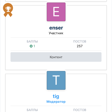
enser
Участник
БАЛЛЫ
ПОСТОВ
1
257
Контент
tig
Модератор
БАЛЛЫ
ПОСТОВ