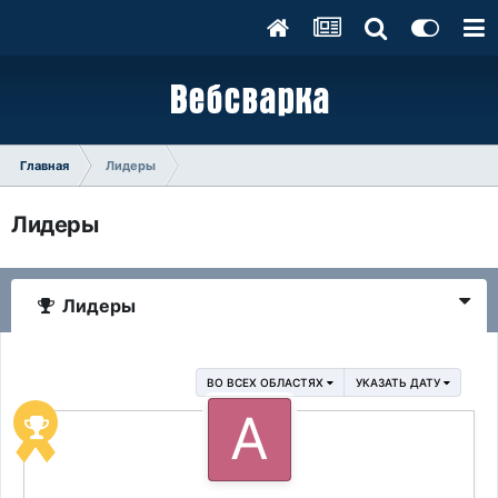
Главная
Лидеры
Лидеры
Лидеры
ВО ВСЕХ ОБЛАСТЯХ
УКАЗАТЬ ДАТУ