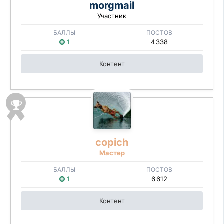
morgmail
Участник
БАЛЛЫ
ПОСТОВ
1
4 338
Контент
copich
Мастер
БАЛЛЫ
ПОСТОВ
1
6 612
Контент