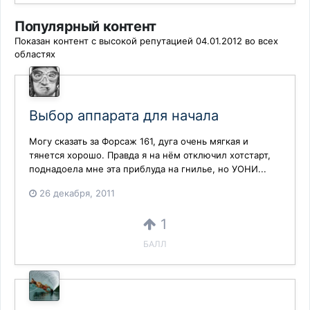
Популярный контент
Показан контент с высокой репутацией 04.01.2012 во всех
областях
Выбор аппарата для начала
Могу сказать за Форсаж 161, дуга очень мягкая и
тянется хорошо. Правда я на нём отключил хотстарт,
поднадоела мне эта приблуда на гнилье, но УОНИ...
26 декабря, 2011
1
БАЛЛ