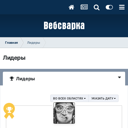
Главная
Лидеры
Лидеры
Лидеры
ВО ВСЕХ ОБЛАСТЯХ
УКАЗАТЬ ДАТУ