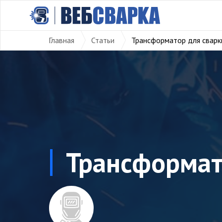
Главная
Статьи
Трансформатор для сварк
Трансформат