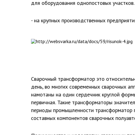
для оборудования однопостовых участков.
- на крупных производственных предприяти
Сварочный трансформатор это относительн
день, во многих современных сварочных а
намотаны на один сердечник круглой формы
первичная. Такие трансформаторы значител
периоды промышленности трансформатор п
составных компонентов сварочных полуавтом