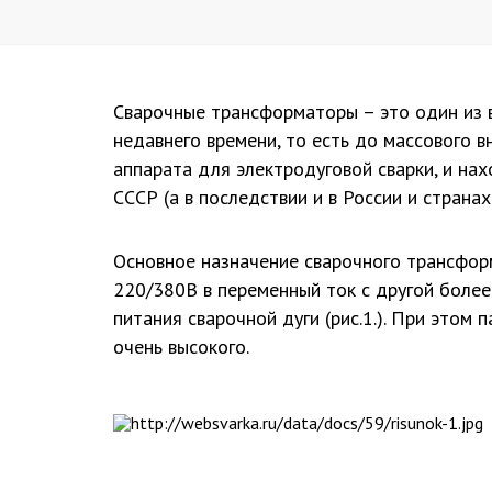
Сварочные трансформаторы – это один из 
недавнего времени, то есть до массового 
аппарата для электродуговой сварки, и на
СССР (а в последствии и в России и странах 
Основное назначение сварочного трансфор
220/380В в переменный ток с другой более
питания сварочной дуги (рис.1.). При этом
очень высокого.