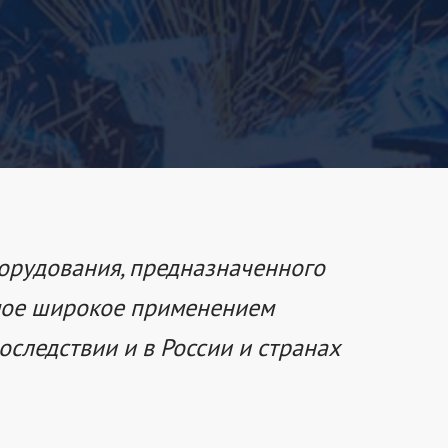
орудования, предназначенного
амое широкое применением
оследствии и в России и странах