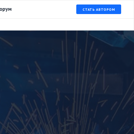
орум
СТАТЬ АВТОРОМ