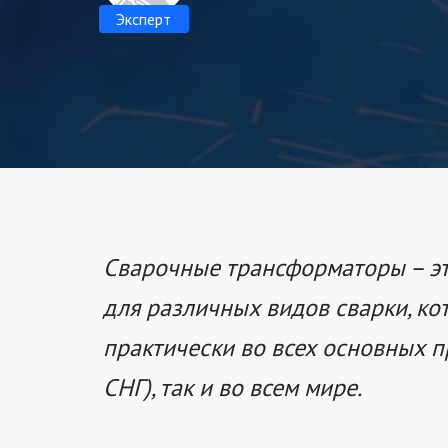
Эксперт
Сварочные трансформаторы – эт
для различных видов сварки, к
практически во всех основных пр
СНГ), так и во всем мире.