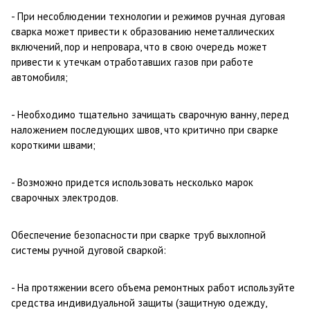
- При несоблюдении технологии и режимов ручная дуговая
сварка может привести к образованию неметаллических
включений, пор и непровара, что в свою очередь может
привести к утечкам отработавших газов при работе
автомобиля;
- Необходимо тщательно зачищать сварочную ванну, перед
наложением последующих швов, что критично при сварке
короткими швами;
- Возможно придется использовать несколько марок
сварочных электродов.
Обеспечение безопасности при сварке труб выхлопной
системы ручной дуговой сваркой:
- На протяжении всего объема ремонтных работ используйте
средства индивидуальной защиты (защитную одежду,