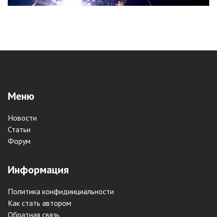
Меню
Новости
Статьи
Форум
Информация
Политика конфидиициальности
Как стать автором
Обратная связь