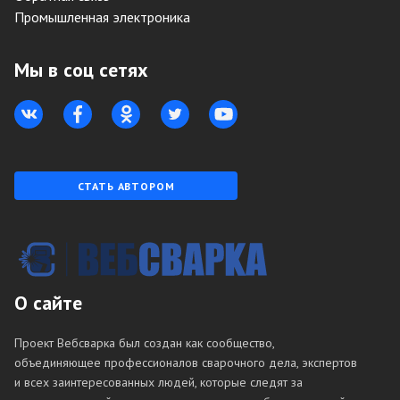
Промышленная электроника
Мы в соц сетях
СТАТЬ АВТОРОМ
О сайте
Проект Вебсварка был создан как сообщество,
объединяющее профессионалов сварочного дела, экспертов
и всех заинтересованных людей, которые следят за