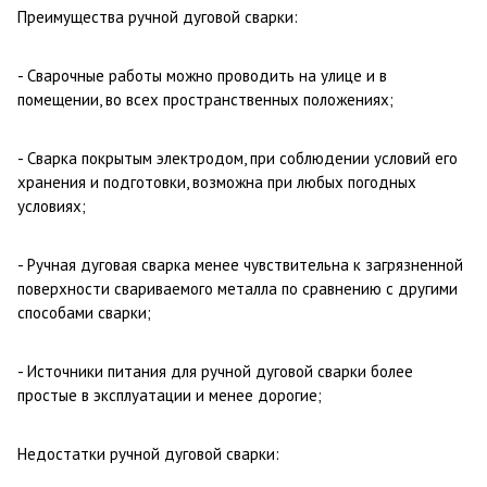
Преимущества ручной дуговой сварки:
- Сварочные работы можно проводить на улице и в
помещении, во всех пространственных положениях;
- Сварка покрытым электродом, при соблюдении условий его
хранения и подготовки, возможна при любых погодных
условиях;
- Ручная дуговая сварка менее чувствительна к загрязненной
поверхности свариваемого металла по сравнению с другими
способами сварки;
- Источники питания для ручной дуговой сварки более
простые в эксплуатации и менее дорогие;
Недостатки ручной дуговой сварки: