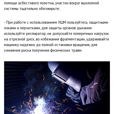
помощи асбестового полотна, участки вокруг выхлопной
системы тщательно обезжирьте;
- При работе с использованием УШМ пользуйтесь защитными
очками и перчатками, для защиты органов дыхания
используйте респиратор, не допускайте поперечных нагрузок
на отрезной диск, во избежания фрагментации, удерживайте
машинку надежно до полной остановки вращения, для
снижения риска получения физических травм.