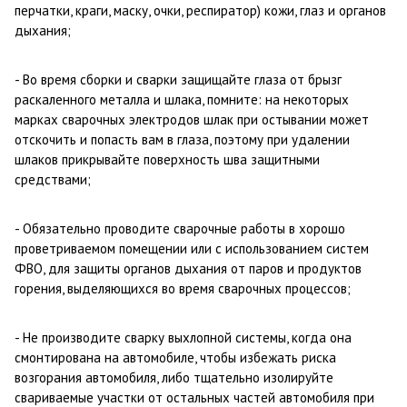
перчатки, краги, маску, очки, респиратор) кожи, глаз и органов
дыхания;
- Во время сборки и сварки защищайте глаза от брызг
раскаленного металла и шлака, помните: на некоторых
марках сварочных электродов шлак при остывании может
отскочить и попасть вам в глаза, поэтому при удалении
шлаков прикрывайте поверхность шва защитными
средствами;
- Обязательно проводите сварочные работы в хорошо
проветриваемом помещении или с использованием систем
ФВО, для защиты органов дыхания от паров и продуктов
горения, выделяющихся во время сварочных процессов;
- Не производите сварку выхлопной системы, когда она
смонтирована на автомобиле, чтобы избежать риска
возгорания автомобиля, либо тщательно изолируйте
свариваемые участки от остальных частей автомобиля при