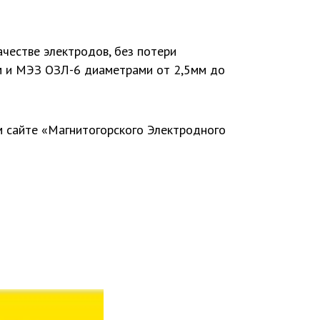
честве электродов, без потери
мм и МЭЗ ОЗЛ-6 диаметрами от 2,5мм до
м сайте «Магнитогорского Электродного