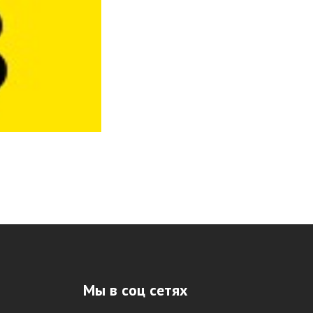
Мы в соц сетях