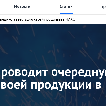
Новости
Статьи
Ф
редную аттестацию своей продукции в НАКС
роводит очередн
своей продукции в