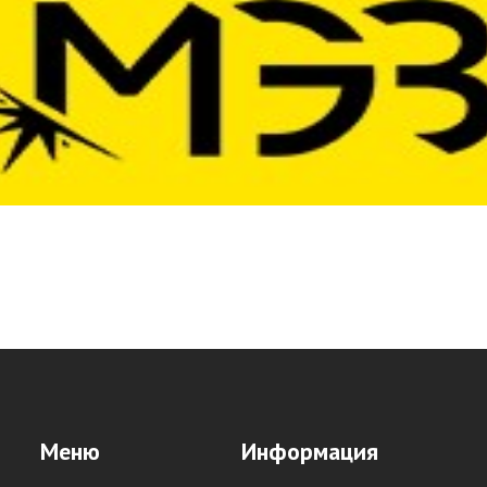
Меню
Информация