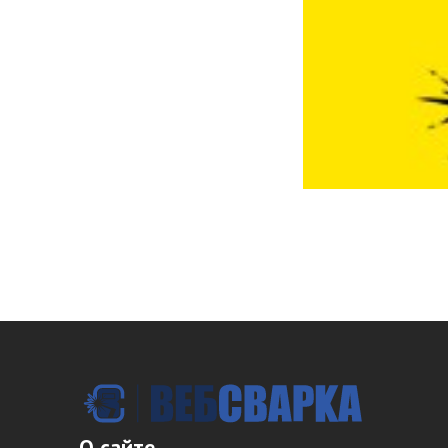
О сайте